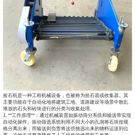
捡石机是一种工程机械设备，也被称为拾石器或收集器。其
主要功能在于自动化地将建筑工地、道路建设等场景中散乱
堆放的石头和砖块进行的分类与收集处理。
1. **工作原理**：通过机械装置如振动筛分系统和输送带实现
自动化操作。振动筛选系统利用不同大小的孔洞将石块按规
格分离出来；而输送则负责将这些挑选出来的物料运送到位