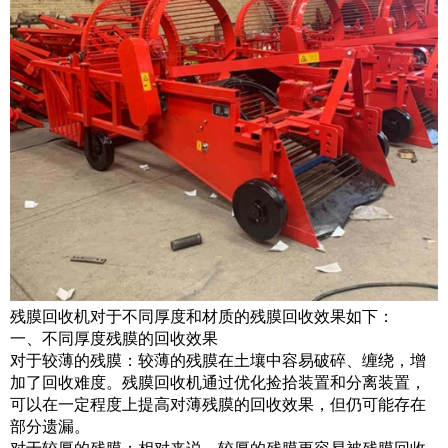
残膜回收机对于不同厚度和材质的残膜回收效果如下：
一、不同厚度残膜的回收效果
对于较薄的残膜：较薄的残膜在土壤中容易破碎、缠绕，增
加了回收难度。残膜回收机通过优化捡拾装置和分离装置，
可以在一定程度上提高对薄残膜的回收效果，但仍可能存在
部分遗漏。