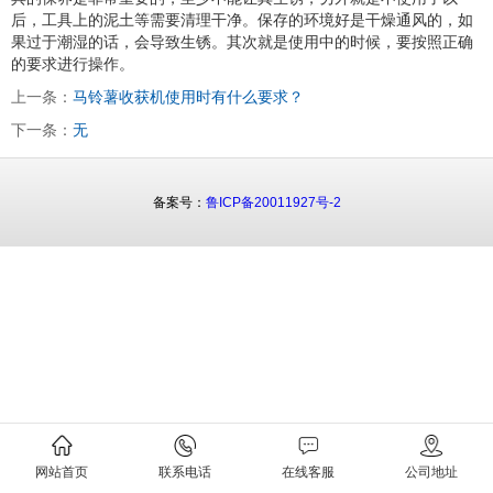
后，工具上的泥土等需要清理干净。保存的环境好是干燥通风的，如
果过于潮湿的话，会导致生锈。其次就是使用中的时候，要按照正确
的要求进行操作。
上一条：
马铃薯收获机使用时有什么要求？
下一条：
无
备案号：
鲁ICP备20011927号-2
网站首页
联系电话
在线客服
公司地址