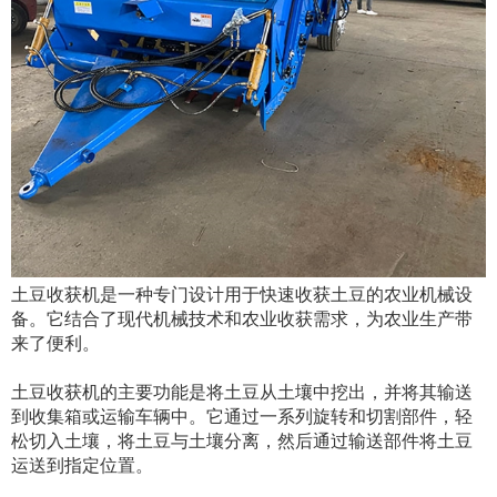
土豆收获机是一种专门设计用于快速收获土豆的农业机械设
备。它结合了现代机械技术和农业收获需求，为农业生产带
来了便利。
土豆收获机的主要功能是将土豆从土壤中挖出，并将其输送
到收集箱或运输车辆中。它通过一系列旋转和切割部件，轻
松切入土壤，将土豆与土壤分离，然后通过输送部件将土豆
运送到指定位置。