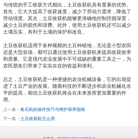
与传统的手工收获方式相比，土豆收获机具有显著的优势。
首先，它大大提高了收获速度，减少了劳动力需求，降低了
劳动强度。其次，土豆收获机能够更准确地控制挖掘深度，
减少土豆的损伤和浪费。此外，使用土豆收获机还可以减少
土壤压实，有利于土壤的保护和改良。
土豆收获机适用于各种规模的土豆种植地，无论是小型农田
还是大型农场，都可以通过使用土豆收获机来提高收获效率
和质量。它是现代农业发展中不可或缺的重要工具之一，为
农民朋友们带来了实实在在的收益和便利。
总之，土豆收获机是一种便捷的农业机械设备，它的出现促
进了土豆产业的发展。随着科技的不断进步和农业机械化水
平的提高，相信土豆收获机将会在未来发挥更加重要的作
用。
上一条：
捡石机的操作技巧与维护保养指南
下一条：
土豆收获机怎么用