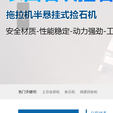
热门关键词:
土豆收获机
捡石机
残膜回收机