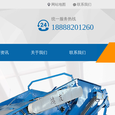
网站地图
联系我们
统一服务热线
18888201260
闻资讯
关于我们
联系我们