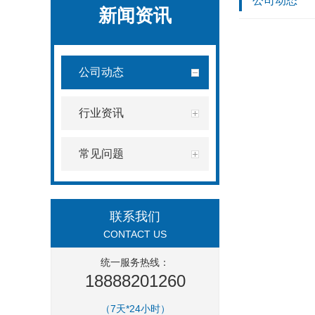
公司动态
新闻资讯
公司动态
行业资讯
常见问题
联系我们
CONTACT US
统一服务热线：
18888201260
（7天*24小时）