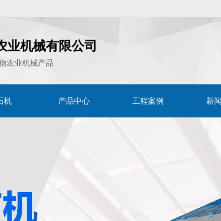
农业机械有限公司
物农业机械产品
石机
产品中心
工程案例
新