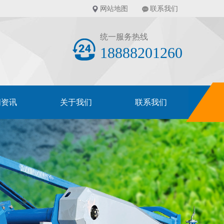
网站地图
联系我们
统一服务热线
18888201260
闻资讯
关于我们
联系我们