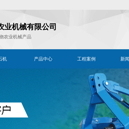
农业机械有限公司
物农业机械产品
石机
产品中心
工程案例
新