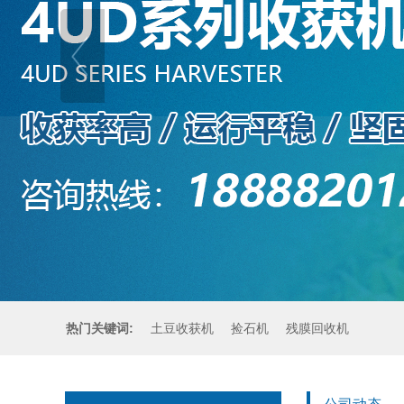
热门关键词:
土豆收获机
捡石机
残膜回收机