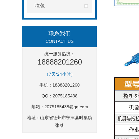
吨包
联系我们
CONTACT US
统一服务热线：
18888201260
（7天*24小时）
手机：18888201260
QQ：2075185438
邮箱：
2075185438@qq.com
地址：山东省德州市宁津县时集镇
张菜