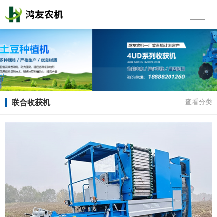
联合收获机
查看分类