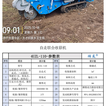
自走联合收获机