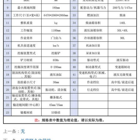
上一条：
无