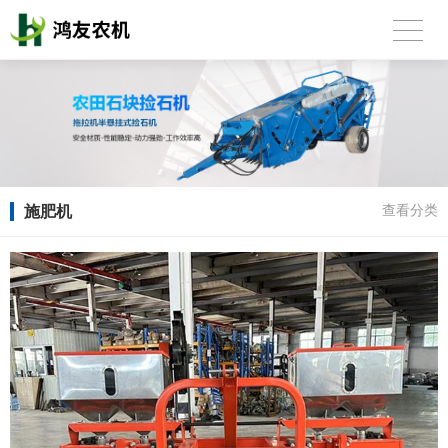
施肥机
查看分类