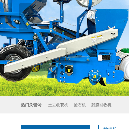
热门关键词:
土豆收获机
捡石机
残膜回收机