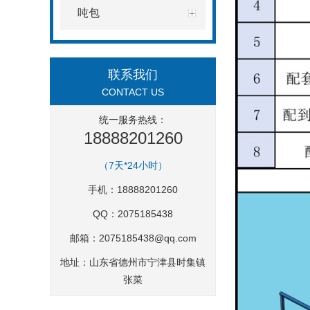
吨包
联系我们
CONTACT US
统一服务热线：
18888201260
（7天*24小时）
手机：18888201260
QQ：2075185438
邮箱：
2075185438@qq.com
地址：山东省德州市宁津县时集镇
张菜