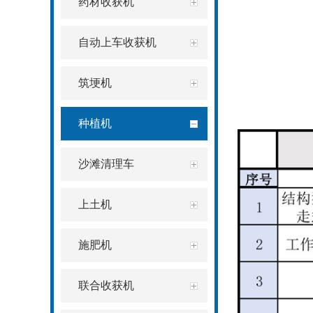
药材收获机
自动上车收获机
筑埂机
种植机
沙滩清理车
上土机
施肥机
联合收获机