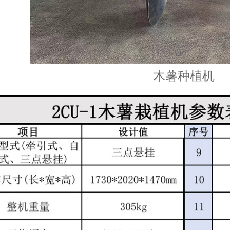
木薯种植机