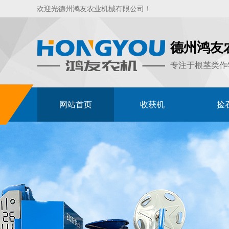
欢迎光德州鸿友农业机械有限公司！
德州鸿友
专注于根茎类作
网站首页
收获机
捡