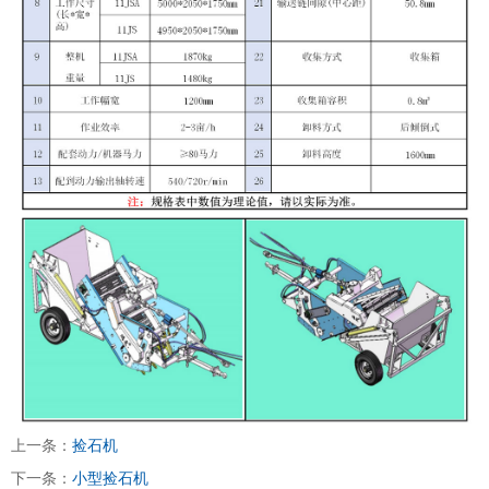
上一条：
捡石机
下一条：
小型捡石机