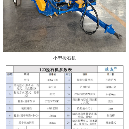
小型捡石机