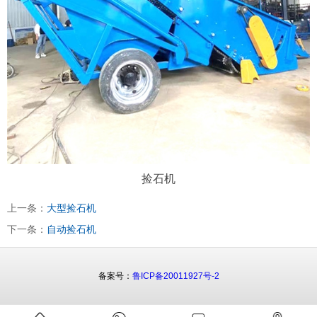
捡石机
上一条：
大型捡石机
下一条：
自动捡石机
备案号：
鲁ICP备20011927号-2