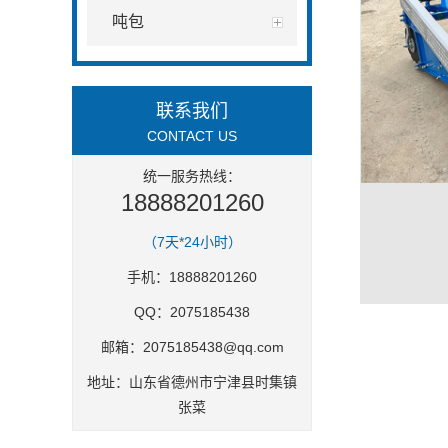
吨包
联系我们
CONTACT US
统一服务热线：
18888201260
（7天*24小时）
手机：18888201260
QQ：2075185438
邮箱：
2075185438@qq.com
地址：山东省德州市宁津县时集镇
张菜