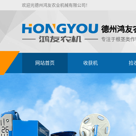
欢迎光德州鸿友农业机械有限公司！
德州鸿友
专注于根茎类作
网站首页
收获机
捡