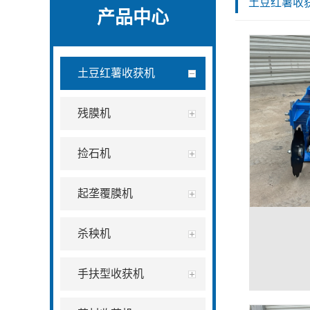
土豆红薯收
产品中心
土豆红薯收获机
残膜机
捡石机
起垄覆膜机
杀秧机
手扶型收获机