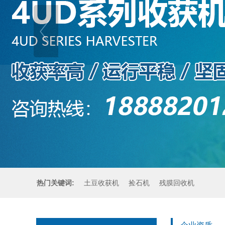
热门关键词:
土豆收获机
捡石机
残膜回收机