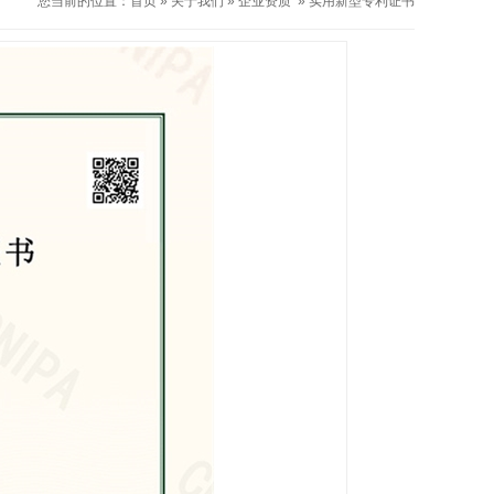
您当前的位置：
首页
»
关于我们
»
企业资质
»
实用新型专利证书