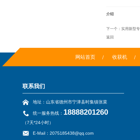
介绍
下一个：
实用新型专
返回
网站首页
收获机
联系我们
地址：山东省德州市宁津县时集镇张菜
18888201260
统一服务热线：
（7天*24小时）
E-Mail：2075185438@qq.com