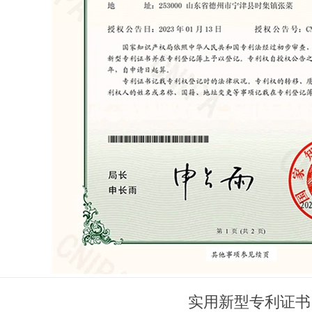
实用新型专利证书