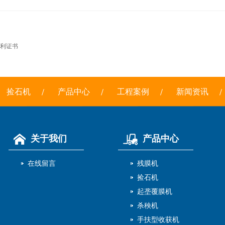
利证书
捡石机
产品中心
工程案例
新闻资讯
关于我们
产品中心
在线留言
残膜机
捡石机
起垄覆膜机
杀秧机
手扶型收获机