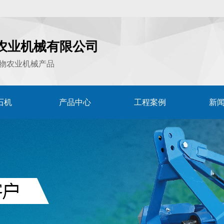
农业机械有限公司
物农业机械产品
石机
产品中心
工程案例
新