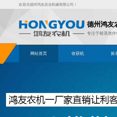
欢迎光德州鸿友农业机械有限公司！
德州鸿友
专注于根茎类作
网站首页
收获机
捡